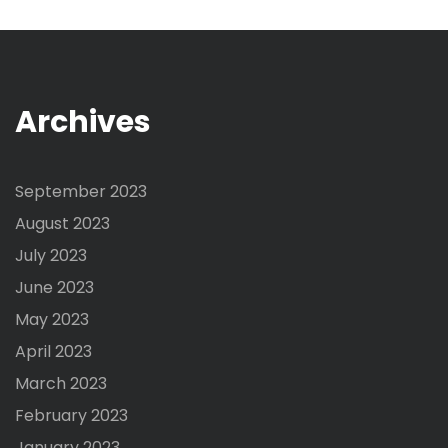
Archives
September 2023
August 2023
July 2023
June 2023
May 2023
April 2023
March 2023
February 2023
January 2023