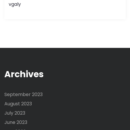
vgaly
Archives
September 2023
August 2023
July 2023
June 2023