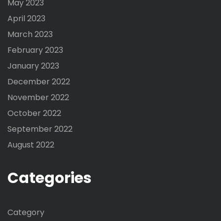
May 2023
April 2023
March 2023
February 2023
January 2023
December 2022
November 2022
October 2022
September 2022
August 2022
Categories
Category