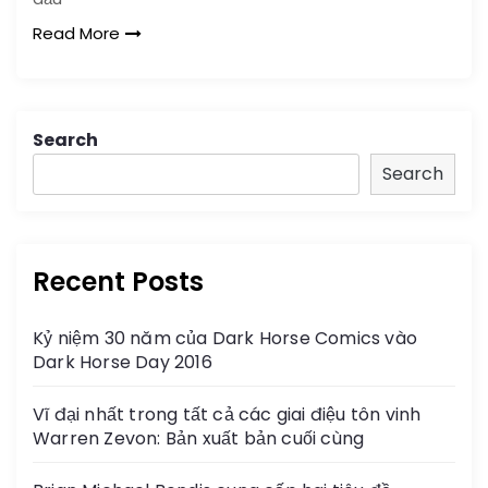
Read More
Search
Search
Recent Posts
Kỷ niệm 30 năm của Dark Horse Comics vào
Dark Horse Day 2016
Vĩ đại nhất trong tất cả các giai điệu tôn vinh
Warren Zevon: Bản xuất bản cuối cùng