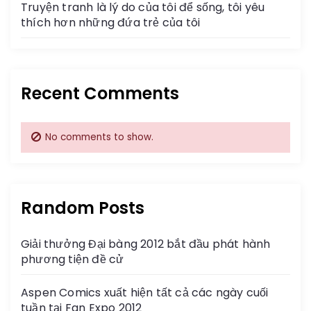
Truyện tranh là lý do của tôi để sống, tôi yêu
thích hơn những đứa trẻ của tôi
Recent Comments
No comments to show.
Random Posts
Giải thưởng Đại bàng 2012 bắt đầu phát hành
phương tiện đề cử
Aspen Comics xuất hiện tất cả các ngày cuối
tuần tại Fan Expo 2012