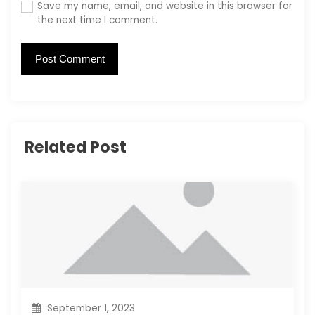
Save my name, email, and website in this browser for
the next time I comment.
Related Post
September 1, 2023