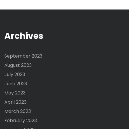
Archives
September 2023
August 2023
July 2023
June 2023
May 2023
April 2023
March 2023
February 2023