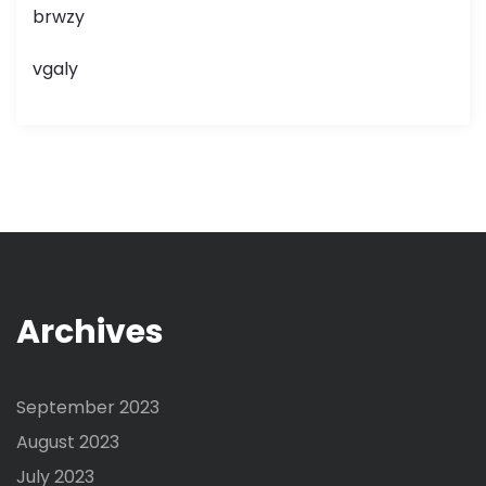
brwzy
vgaly
Archives
September 2023
August 2023
July 2023