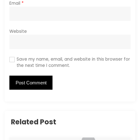
Email
*
Website
Save my name, email, and website in this browser for
the next time I comment.
Related Post