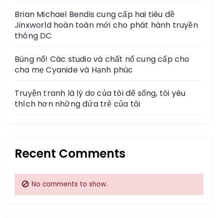
Brian Michael Bendis cung cấp hai tiêu đề
Jinxworld hoàn toàn mới cho phát hành truyền
thông DC
Bùng nổ! Các studio và chất nổ cung cấp cho
cha mẹ Cyanide và Hạnh phúc
Truyện tranh là lý do của tôi để sống, tôi yêu
thích hơn những đứa trẻ của tôi
Recent Comments
No comments to show.