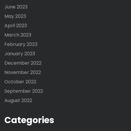
June 2023
May 2023
April 2023
March 2023
February 2023
January 2023
December 2022
November 2022
October 2022
September 2022
August 2022
Categories