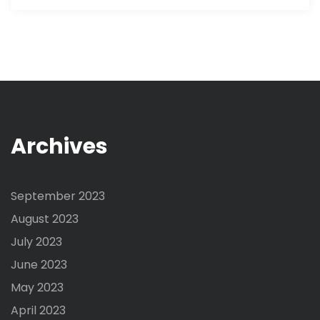
Archives
September 2023
August 2023
July 2023
June 2023
May 2023
April 2023