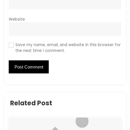
Website
Save my name, email, and website in this browser for
the next time I comment.
Related Post