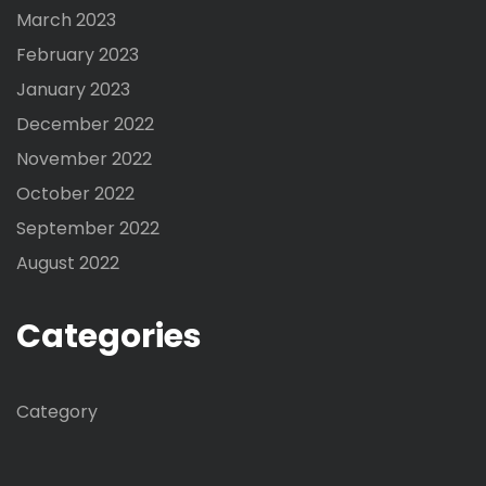
March 2023
February 2023
January 2023
December 2022
November 2022
October 2022
September 2022
August 2022
Categories
Category