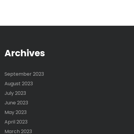
Archives
September 2023
August 2023
July 2023
June 2023
May 2023
April 2023
March 2023