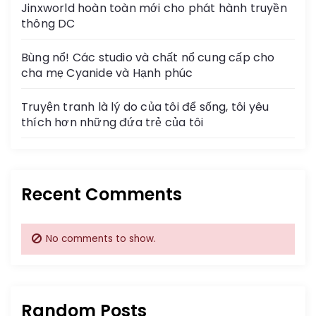
Jinxworld hoàn toàn mới cho phát hành truyền
thông DC
Bùng nổ! Các studio và chất nổ cung cấp cho
cha mẹ Cyanide và Hạnh phúc
Truyện tranh là lý do của tôi để sống, tôi yêu
thích hơn những đứa trẻ của tôi
Recent Comments
No comments to show.
Random Posts