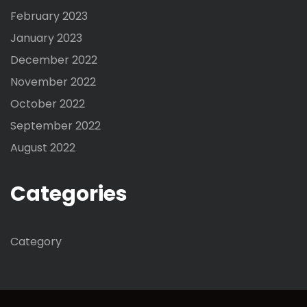
February 2023
January 2023
December 2022
November 2022
October 2022
September 2022
August 2022
Categories
Category