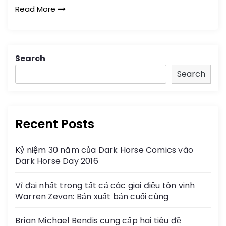
Read More
Search
Search
Recent Posts
Kỷ niệm 30 năm của Dark Horse Comics vào
Dark Horse Day 2016
Vĩ đại nhất trong tất cả các giai điệu tôn vinh
Warren Zevon: Bản xuất bản cuối cùng
Brian Michael Bendis cung cấp hai tiêu đề