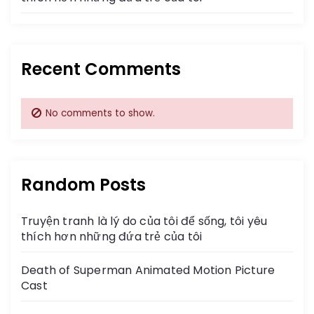
Recent Comments
No comments to show.
Random Posts
Truyện tranh là lý do của tôi để sống, tôi yêu
thích hơn những đứa trẻ của tôi
Death of Superman Animated Motion Picture
Cast