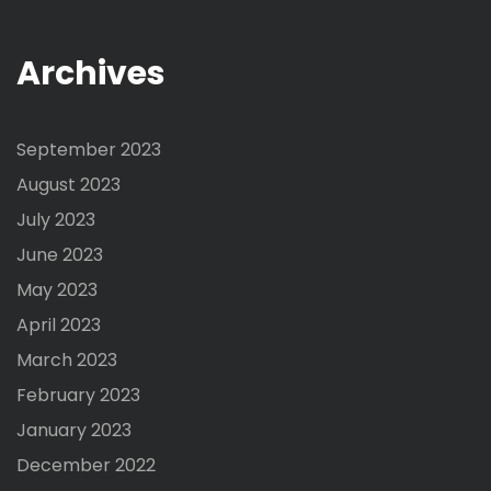
Archives
September 2023
August 2023
July 2023
June 2023
May 2023
April 2023
March 2023
February 2023
January 2023
December 2022