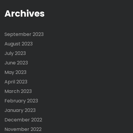
Archives
September 2023
August 2023
July 2023
June 2023
May 2023
April 2023
March 2023
February 2023
January 2023
December 2022
November 2022